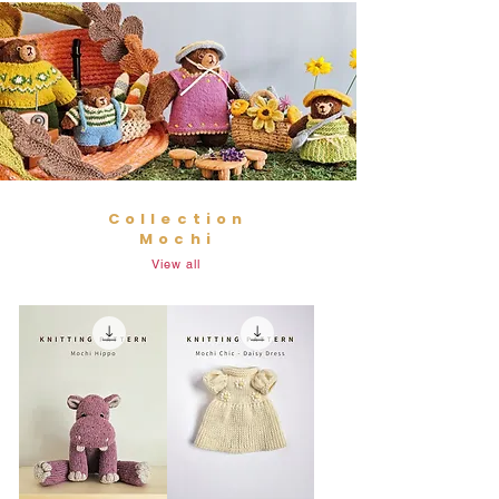
Collection
Mochi
View all